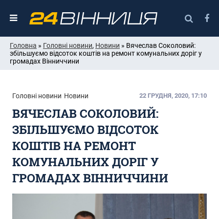
Головна
»
Головні новини
,
Новини
» Вячеслав Соколовий:
збільшуємо відсоток коштів на ремонт комунальних доріг у
громадах Вінниччини
Головні новини
Новини
22 ГРУДНЯ, 2020, 17:10
ВЯЧЕСЛАВ СОКОЛОВИЙ:
ЗБІЛЬШУЄМО ВІДСОТОК
КОШТІВ НА РЕМОНТ
КОМУНАЛЬНИХ ДОРІГ У
ГРОМАДАХ ВІННИЧЧИНИ