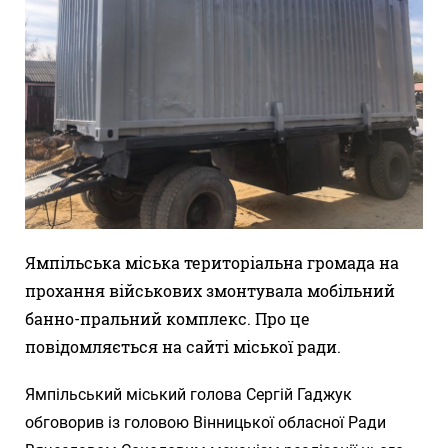
Ямпільська міська територіальна громада на
прохання військових змонтувала мобільний
банно-пральний комплекс. Про це
повідомляється на сайті міської ради.
Ямпільський міський голова Сергій Гаджук
обговорив із головою Вінницької обласної Ради