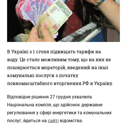
В Україні з 1 січня підвищать тарифи на
воду. Це стало можливим тому, що на них не
поширюється мораторій, введений на інші
комунальні послуги з початку
повномасштабного вторгнення РФ в Україну.
Відповідне рішення 27 грудня ухвалила
Національна комісія, що здійснює державне
регулювання у сфері енергетики та комунальних
послуг, йдеться на
сайті
відомства.