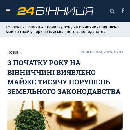
Головна
»
Новини
» З початку року на Вінниччині виявлено
майже тисячу порушень земельного законодавства
Новини
24 ВЕРЕСНЯ, 2020, 16:03
З ПОЧАТКУ РОКУ НА
ВІННИЧЧИНІ ВИЯВЛЕНО
МАЙЖЕ ТИСЯЧУ ПОРУШЕНЬ
ЗЕМЕЛЬНОГО ЗАКОНОДАВСТВА