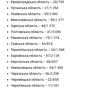
Кіровоградська область – 20/735
Луганська область – 21/1 254
Львівська область – 55/2 942
Миколаївська область – 59/1 277
Одеська область – 44/1 270
Полтавська область – 41/3 036
Рівненська область – 75/1 374
Сумська область – 43/874
Тернопільська область – 24/1 068
Харківська область – 87/2 129
Херсонська область – 68/457
Хмельницька область – 64/1 004
Черкаська область – 36/2 238
Чернівецька область – 22/655
Чернігівська область – 11/181