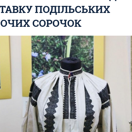
ТАВКУ ПОДІЛЬСЬКИХ
ОЧИХ СОРОЧОК