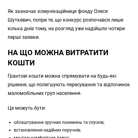
Як зазначає комунікаційниця фонду Олеся
Шуткевич, попри те, що конкурс розпочався лише
кілька днів тому, на розгляд уже надійшло чотири
перші заявки.
НА ЩО МОЖНА ВИТРАТИТИ
КОШТИ
Грантові кошти можна спрямувати на будь-які
рішення, що полегшують пересування та відпочинок
маломобільних груп населення.
Це можуть бути:
облаштування зручних понижень та спусків;
встановлення надійних поручнів;
монтаж комфортних лавок;