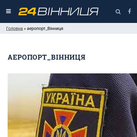
Головна
» аеропорт_Вінниця
АЕРОПОРТ_ВІННИЦЯ