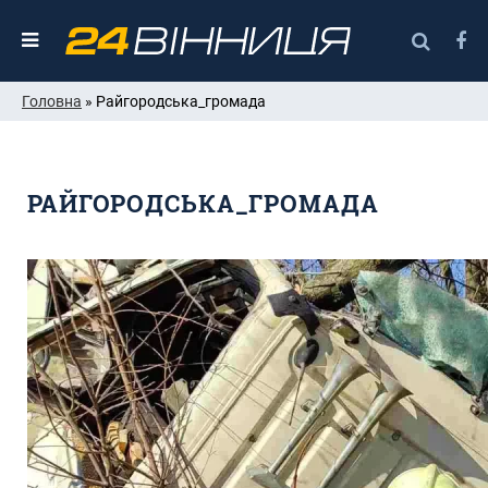
Головна
» Райгородська_громада
РАЙГОРОДСЬКА_ГРОМАДА