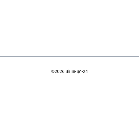
©2026 Вінниця-24