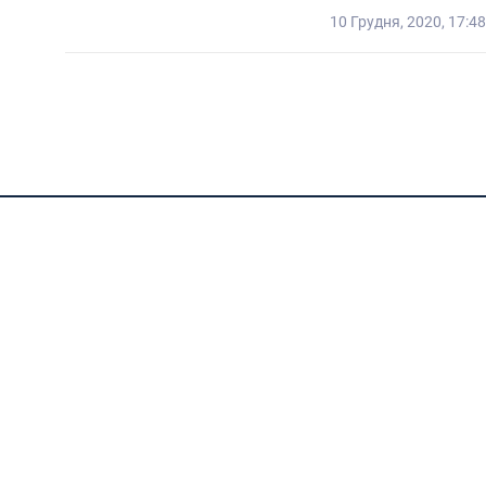
10 Грудня, 2020, 17:48