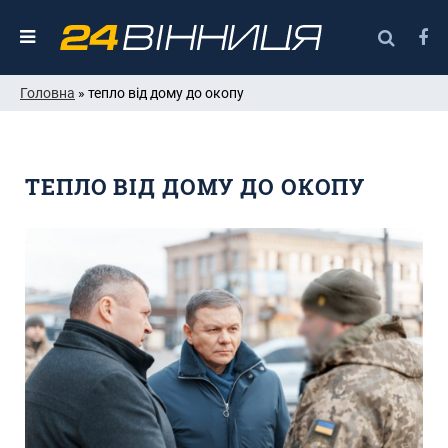
Головна
» тепло від дому до окопу
ТЕПЛО ВІД ДОМУ ДО ОКОПУ