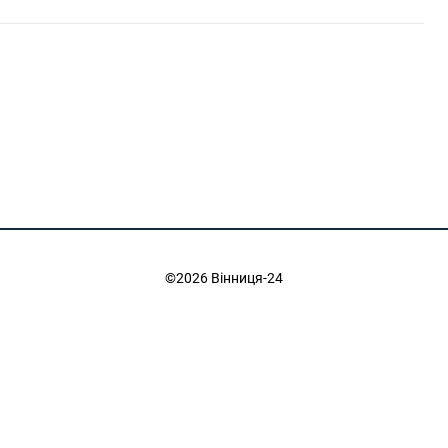
©2026 Вінниця-24