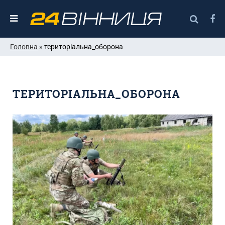
Головна
» територіальна_оборона
ТЕРИТОРІАЛЬНА_ОБОРОНА