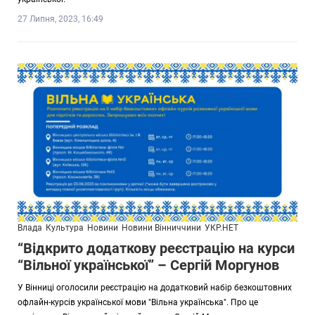
27 Липня, 2023, 16:49
Влада
Культура
Новини
Новини Вінниччини
УКР.НЕТ
“Відкрито додаткову реєстрацію на курси
“Вільної української” – Сергій Моргунов
У Вінниці оголосили реєстрацію на додатковий набір безкоштовних
офлайн-курсів української мови "Вільна українська". Про це