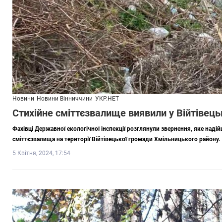
Новини
Новини Вінниччини
УКР.НЕТ
Стихійне сміттєзвалище виявили у Війтівець
Фахівці Державної екологічної інспекції розглянули звернення, яке наді
сміттєзвалища на території Війтівецької громади Хмільницького району.
5 Квітня, 2024, 17:54