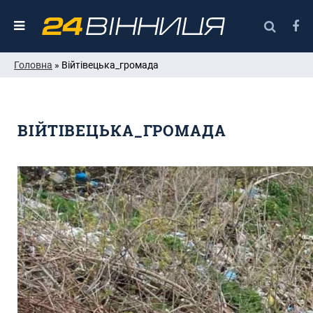
Головна
» Війтівецька_громада
ВІЙТІВЕЦЬКА_ГРОМАДА