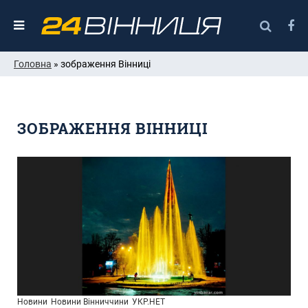
Головна
» зображення Вінниці
ЗОБРАЖЕННЯ ВІННИЦІ
Новини
Новини Вінниччини
УКР.НЕТ