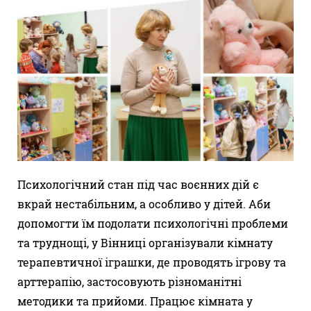
Психологічний стан під час воєнних дій є
вкрай нестабільним, а особливо у дітей. Аби
допомогти їм подолати психологічні проблеми
та труднощі, у Вінниці організували кімнату
терапевтичної іграшки, де проводять ігрову та
арттерапію, застосовують різноманітні
методики та прийоми. Працює кімната у