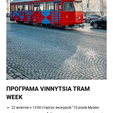
ПРОГРАМА VINNYTSIA TRAM
WEEK
22 жовтня о 13:00 стартує екскурсія “10 років Музею