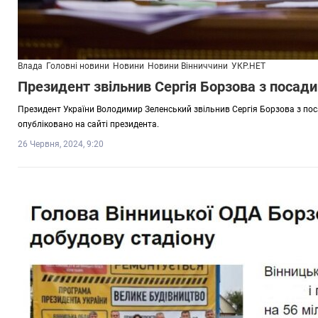
Влада
Головні новини
Новини
Новини Вінниччини
УКР.НЕТ
Президент звільнив Сергія Борзова з посади
Президент України Володимир Зеленський звільнив Сергія Борзова з посад
опубліковано на сайті президента.
26 Червня, 2024, 9:20