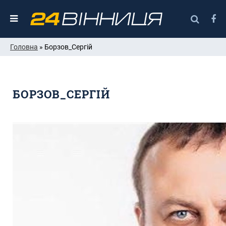
Головна
» Борзов_Сергій
БОРЗОВ_СЕРГІЙ