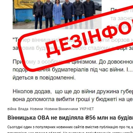
війна
Влада
Новини
Новини Вінниччини
УКР.НЕТ
Вінницька ОВА не виділяла ₴56 млн на будів
Сьогодні один з популярних новинних сайтів вмістив публікацію про те, 