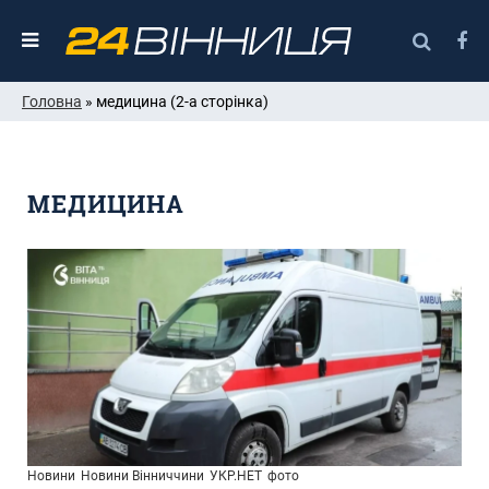
Головна
» медицина (2-а сторінка)
МЕДИЦИНА
Новини
Новини Вінниччини
УКР.НЕТ
фото