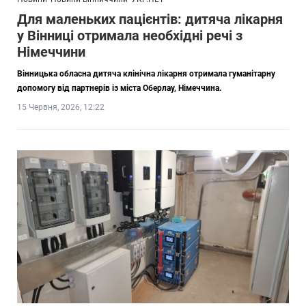
Для маленьких пацієнтів: дитяча лікарня
у Вінниці отримала необхідні речі з
Німеччини
Вінницька обласна дитяча клінічна лікарня отримала гуманітарну
допомогу від партнерів із міста Оберлау, Німеччина.
15 Червня, 2026, 12:22