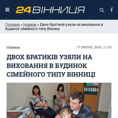
Головна
»
Новини
» Двох братиків узяли на виховання в
будинок сімейного типу Вінниці
Новини
17 ЛИПНЯ, 2020, 11:03
ДВОХ БРАТИКІВ УЗЯЛИ НА
ВИХОВАННЯ В БУДИНОК
СІМЕЙНОГО ТИПУ ВІННИЦІ